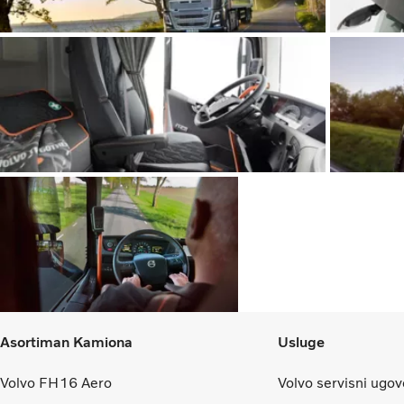
Asortiman Kamiona
Usluge
Volvo FH16 Aero
Volvo servisni ugov