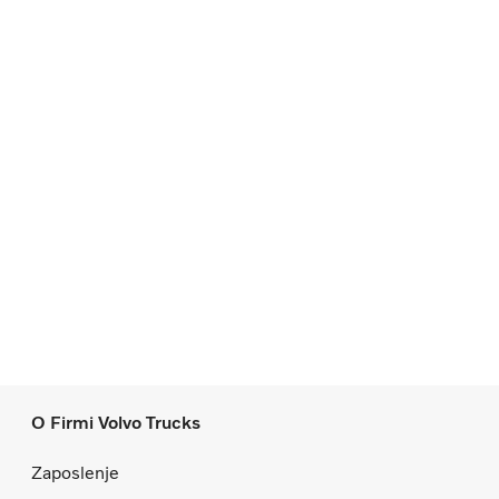
O Firmi Volvo Trucks
Zaposlenje