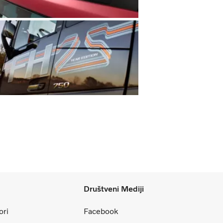
Društveni Mediji
ori
Facebook