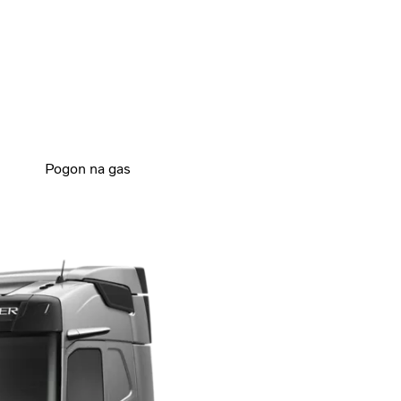
Pogon na gas