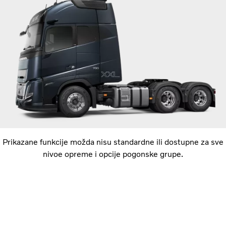
Prikazane funkcije možda nisu standardne ili dostupne za sve
nivoe opreme i opcije pogonske grupe.