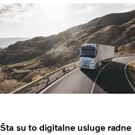
Šta su to digitalne usluge radne