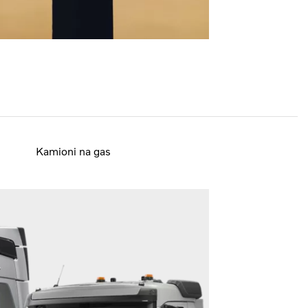
Kamioni na gas