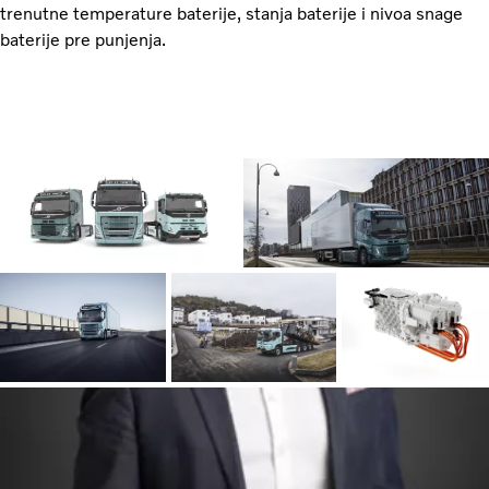
trenutne temperature baterije, stanja baterije i nivoa snage
baterije pre punjenja.