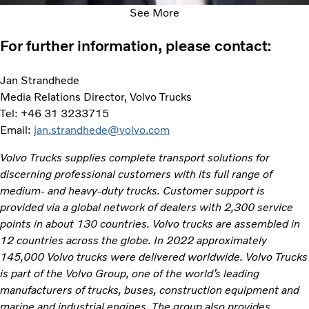
See More
For further information, please contact:
Jan Strandhede
Media Relations Director, Volvo Trucks
Tel: +46 31 3233715
Email:
jan.strandhede@volvo.com
Volvo Trucks supplies complete transport solutions for
discerning professional customers with its full range of
medium- and heavy-duty trucks. Customer support is
provided via a global network of dealers with 2,300 service
points in about 130 countries. Volvo trucks are assembled in
12 countries across the globe. In 2022 approximately
145,000 Volvo trucks were delivered worldwide. Volvo Trucks
is part of the Volvo Group, one of the world’s leading
manufacturers of trucks, buses, construction equipment and
marine and industrial engines. The group also provides