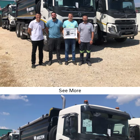
See More