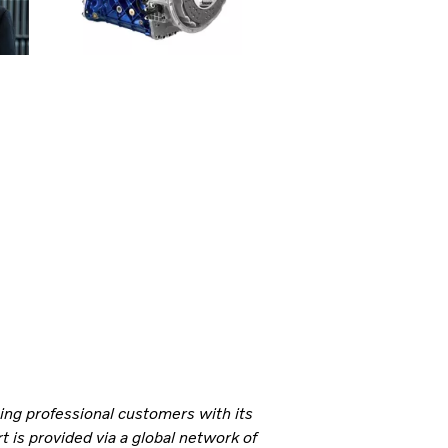
ning professional customers with its
 is provided via a global network of