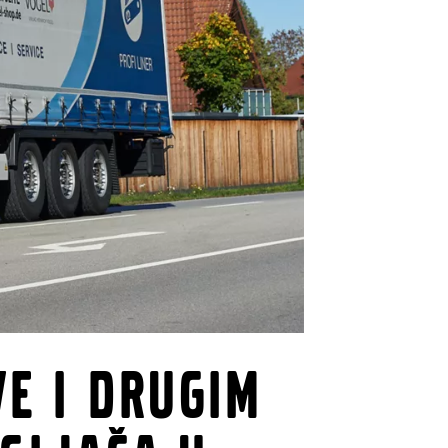
ve i drugim