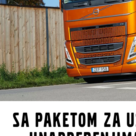
Sa paketom za u