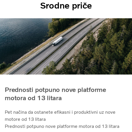
Srodne priče
Prednosti potpuno nove platforme
motora od 13 litara
Pet načina da ostanete efikasni i produktivni uz nove
motore od 13 litara
Prednosti potpuno nove platforme motora od 13 litara